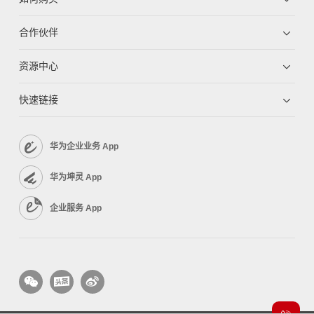
合作伙伴
资源中心
快速链接
华为企业业务 App
华为坤灵 App
企业服务 App