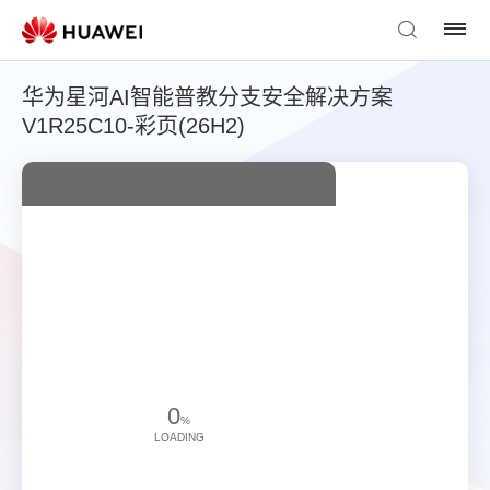
华为星河AI智能普教分支安全解决方案
V1R25C10-彩页(26H2)
0
%
LOADING