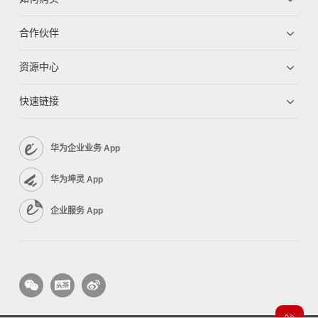
合作伙伴
资源中心
快速链接
华为企业业务 App
华为坤灵 App
企业服务 App