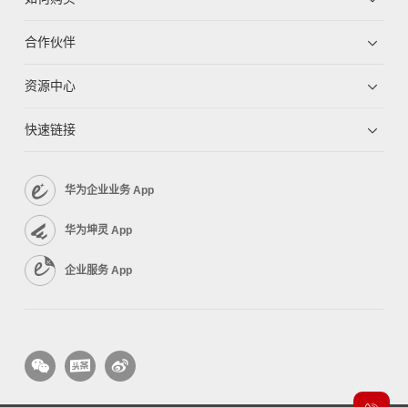
合作伙伴
资源中心
快速链接
华为企业业务 App
华为坤灵 App
企业服务 App