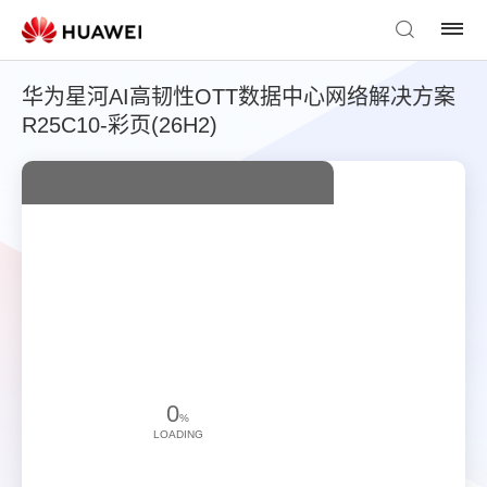
华为星河AI高韧性OTT数据中心网络解决方案
R25C10-彩页(26H2)
0
%
LOADING