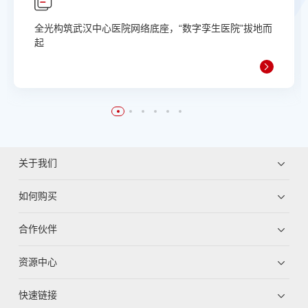
全光构筑武汉中心医院网络底座，“数字孪生医院”拔地而
起
关于我们
如何购买
合作伙伴
资源中心
快速链接