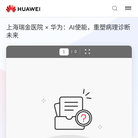
上海瑞金医院 × 华为：AI使能，重塑病理诊断
未来
/
0