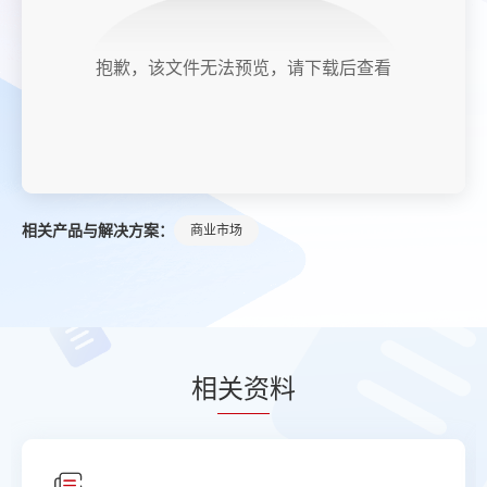
抱歉，该文件无法预览，请下载后查看
相关产品与解决方案：
商业市场
相
关资
料