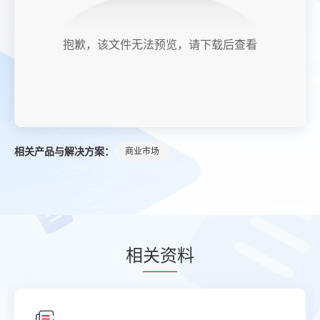
抱歉，该文件无法预览，请下载后查看
相关产品与解决方案：
商业市场
相
关资
料