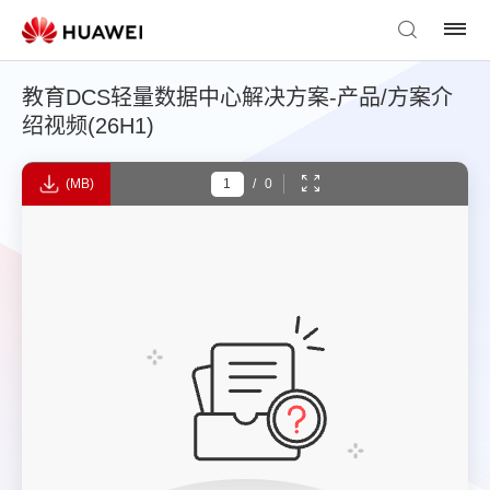
教育DCS轻量数据中心解决方案-产品/方案介
绍视频(26H1)
(MB)
/
0