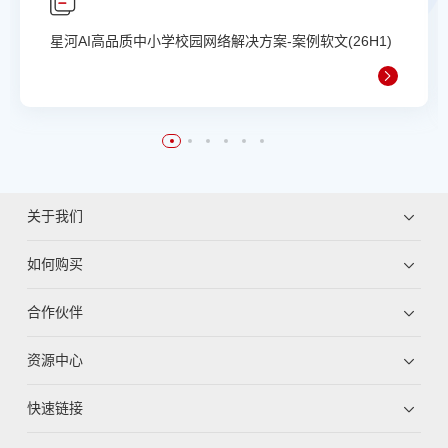
星河AI高品质中小学校园网络解决方案-案例软文(26H1)
关于我们
如何购买
合作伙伴
资源中心
快速链接