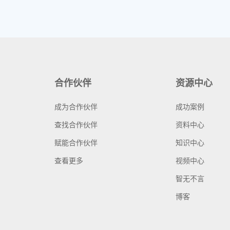
合作伙伴
资源中心
成为合作伙伴
成功案例
查找合作伙伴
资料中心
赋能合作伙伴
知识中心
查看更多
视频中心
智无不言
博客