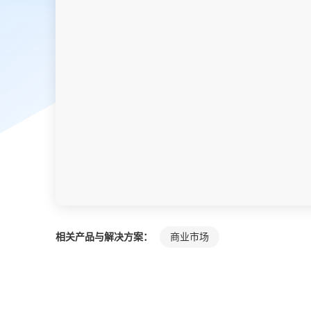
相关产品与解决方案：
商业市场