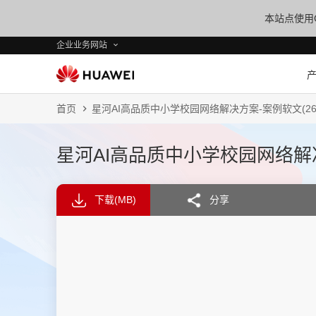
本站点使用C
企业业务网站
首页
星河AI高品质中小学校园网络解决方案-案例软文(26
星河AI高品质中小学校园网络解决
下载
(MB)
分享