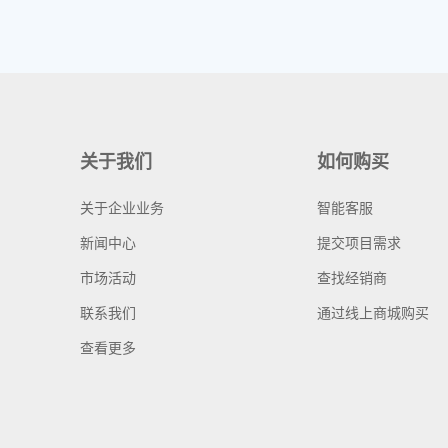
关于我们
如何购买
关于企业业务
智能客服
新闻中心
提交项目需求
市场活动
查找经销商
联系我们
通过线上商城购买
查看更多