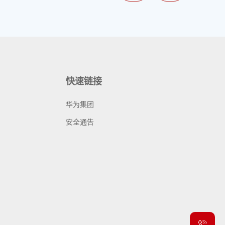
快速链接
华为集团
安全通告