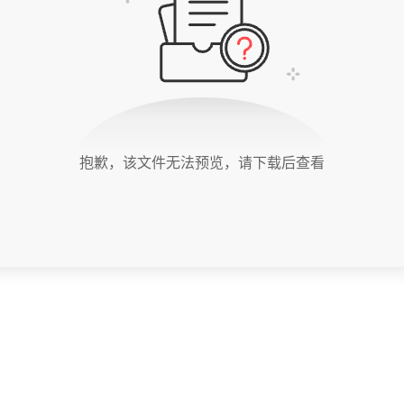
抱歉，该文件无法预览，请下载后查看