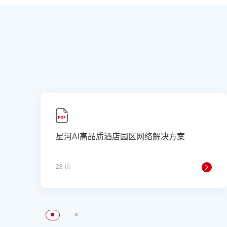
星河AI高品质酒店园区网络解决方案
28 页