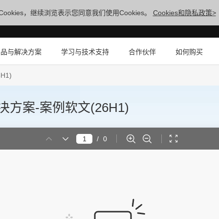
ookies，继续浏览表示您同意我们使用Cookies。
Cookies和隐私政策>
产品与解决方案
学习与技术支持
合作伙伴
如何购买
H1)
方案-案例软文(26H1)
/
0