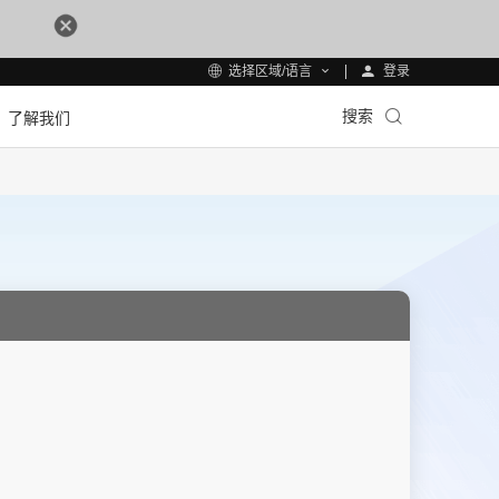
登录
选择区域/语言
搜索
了解我们