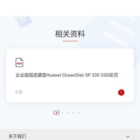
相
关资
料
企业级固态硬盘Huawei OceanDisk SP 330 SSD彩页
6 页
关于我们