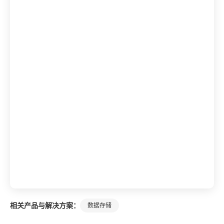
相关产品与解决方案：
数据存储