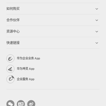
如何购买
合作伙伴
资源中心
快速链接
华为企业业务 App
华为坤灵 App
企业服务 App