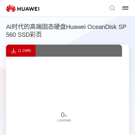
AI时代的高端固态硬盘Huawei OceanDisk SP
560 SSD彩页
(1.1MB)
0
%
LOADING