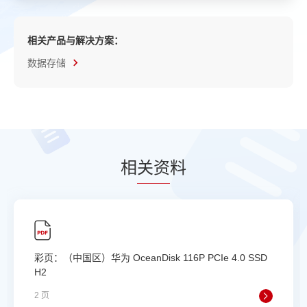
相关产品与解决方案：
数据存储
相
关资
料
彩页：（中国区）华为 OceanDisk 116P PCIe 4.0 SSD
H2
2 页