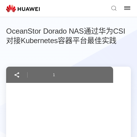
OceanStor Dorado NAS通过华为CSI
对接Kubernetes容器平台最佳实践