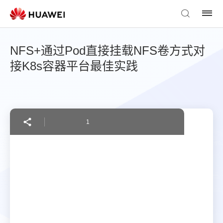
NFS+通过Pod直接挂载NFS卷方式对
接K8s容器平台最佳实践