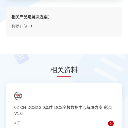
相关产品与解决方案：
数据存储
相
关资
料
02-CN-DCS2.2.0套件-DCS全栈数据中心解决方案-彩页
V1.0
4 页