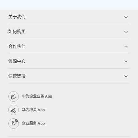
关于我们
如何购买
合作伙伴
资源中心
快速链接
华为企业业务 App
华为坤灵 App
企业服务 App