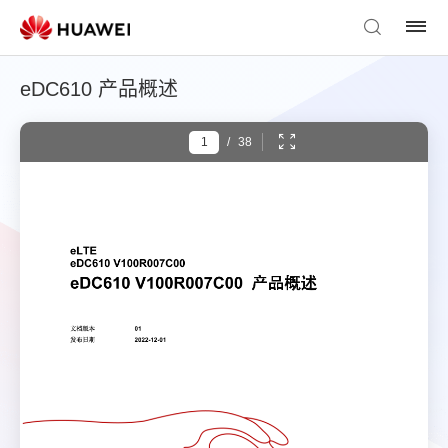
eDC610 产品概述
/
38