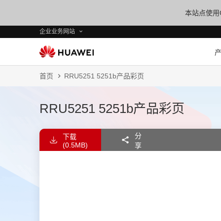
本站点使用C
企业业务网站
首页
RRU5251 5251b产品彩页
RRU5251 5251b产品彩页
分
下载
(0.5MB)
享