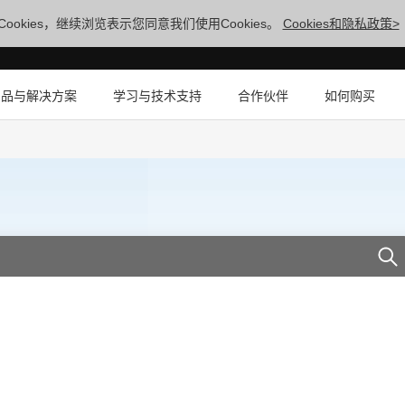
ookies，继续浏览表示您同意我们使用Cookies。
Cookies和隐私政策>
产品与解决方案
学习与技术支持
合作伙伴
如何购买