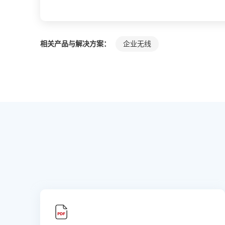
相关产品与解决方案：
企业无线