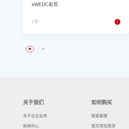
eWEDC彩页
2 页
关于我们
如何购买
关于企业业务
智能客服
新闻中心
提交项目需求