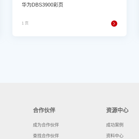
华为DBS3900彩页
1 页
合作伙伴
资源中心
成为合作伙伴
成功案例
查找合作伙伴
资料中心