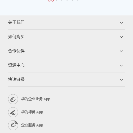
关于我们
如何购买
合作伙伴
资源中心
快速链接
华为企业业务 App
华为坤灵 App
企业服务 App