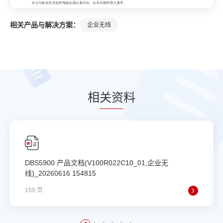
相关产品与解决方案：
企业无线
相
关资
料
DBS5900 产品文档(V100R022C10_01,企业无
线)_20260616 154815
150 页