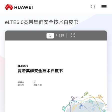
eLTE6.0宽带集群安全技术白皮书
/
228