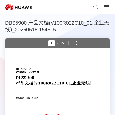
DBS5900 产品文档(V100R022C10_01,企业无
线)_20260616 154815
/
150