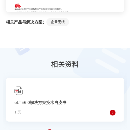
相关产品与解决方案：
企业无线
相
关资
料
eLTE6.0解决方案技术白皮书
1 页