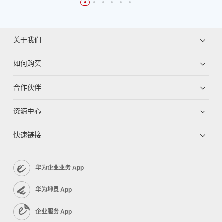
关于我们
如何购买
合作伙伴
资源中心
快速链接
华为企业业务 App
华为坤灵 App
企业服务 App