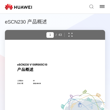
eSCN230 产品概述
/
43