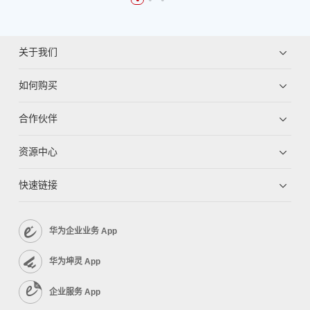
关于我们
如何购买
合作伙伴
资源中心
快速链接
华为企业业务 App
华为坤灵 App
企业服务 App