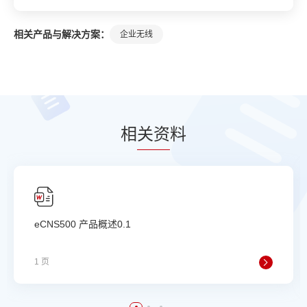
相关产品与解决方案：
企业无线
相
关资
料
eCNS500 产品概述0.1
1 页