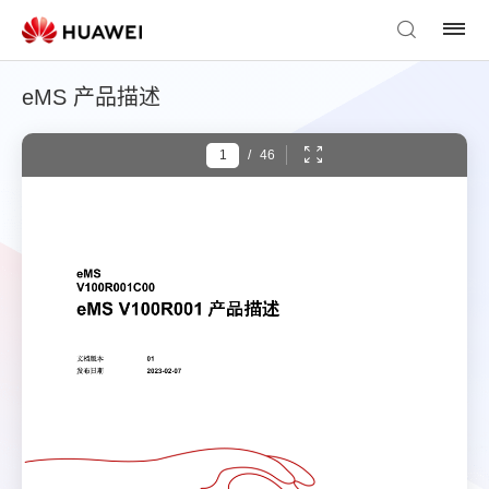
eMS 产品描述
/
46