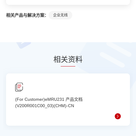
相关产品与解决方案：
企业无线
相
关资
料
(For Customer)eMRU231 产品文档
(V200R001C00_03)(CHM)-CN