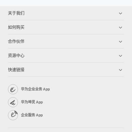
关于我们
如何购买
合作伙伴
资源中心
快速链接
华为企业业务 App
华为坤灵 App
企业服务 App