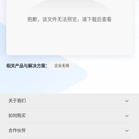
抱歉，该文件无法预览，请下载后查看
相关产品与解决方案：
企业无线
关于我们
如何购买
合作伙伴