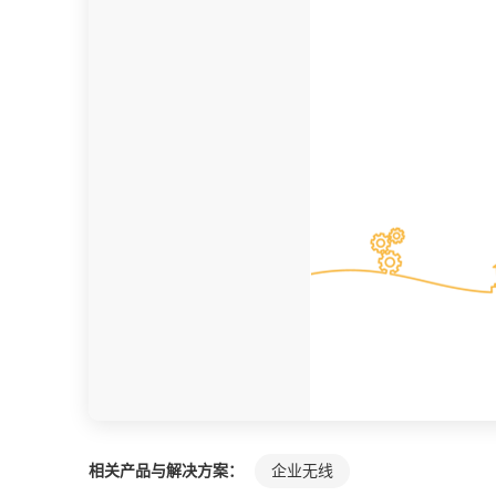
相关产品与解决方案：
企业无线