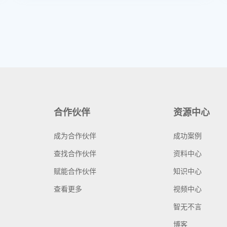
合作伙伴
资源中心
成为合作伙伴
成功案例
查找合作伙伴
资料中心
赋能合作伙伴
知识中心
查看更多
视频中心
智无不言
博客