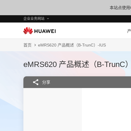
本站点使用C
企业业务网站
首页
eMRS620 产品概述（B-TrunC）-IUS
eMRS620 产品概述（B-TrunC）
分享