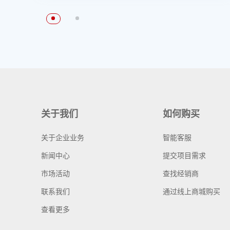
关于我们
如何购买
关于企业业务
智能客服
新闻中心
提交项目需求
市场活动
查找经销商
联系我们
通过线上商城购买
查看更多