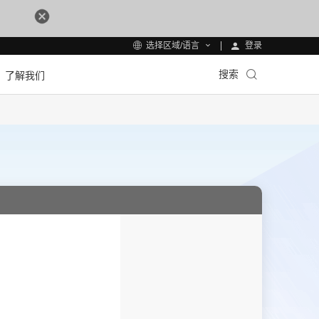
登录
选择区域/语言
搜索
了解我们