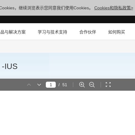
ookies，继续浏览表示您同意我们使用Cookies。
Cookies和隐私政策>
产品与解决方案
学习与技术支持
合作伙伴
如何购买
-IUS
/
51