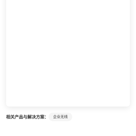
相关产品与解决方案：
企业无线