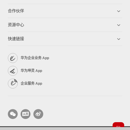
合作伙伴
资源中心
快速链接
华为企业业务 App
华为坤灵 App
企业服务 App