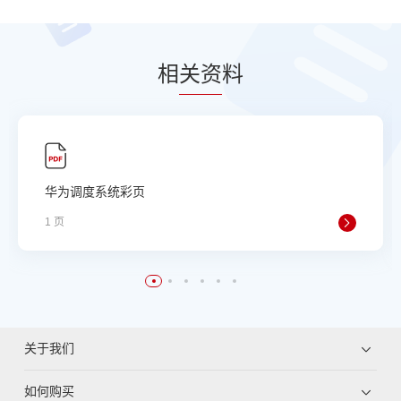
相
关资
料
华为调度系统彩页
1 页
关于我们
如何购买