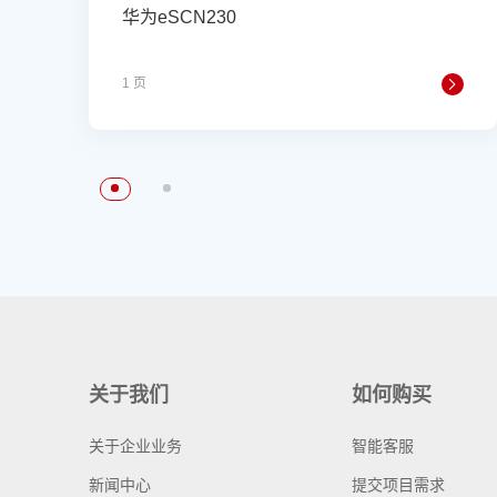
华为eSCN230
1 页
关于我们
如何购买
关于企业业务
智能客服
新闻中心
提交项目需求