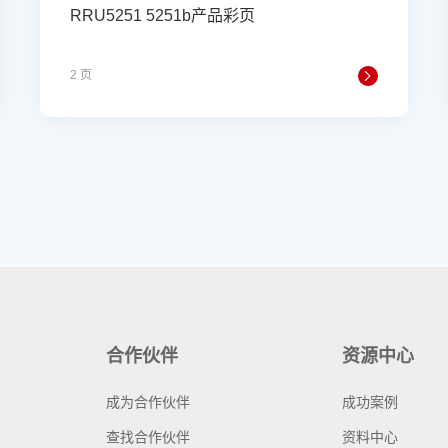
RRU5251 5251b产品彩页
2 页
合作伙伴
资源中心
成为合作伙伴
成功案例
查找合作伙伴
资料中心