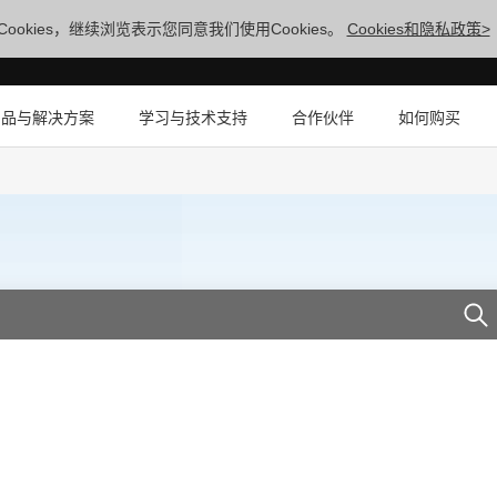
ookies，继续浏览表示您同意我们使用Cookies。
Cookies和隐私政策>
产品与解决方案
学习与技术支持
合作伙伴
如何购买