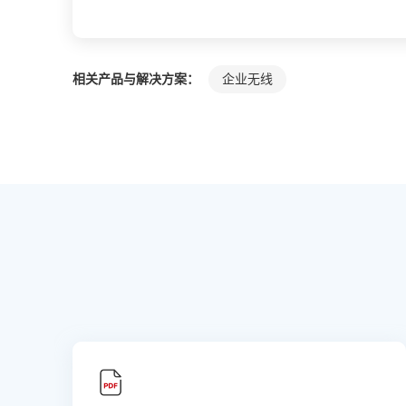
相关产品与解决方案：
企业无线