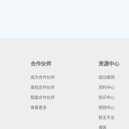
合作伙伴
资源中心
成为合作伙伴
成功案例
查找合作伙伴
资料中心
赋能合作伙伴
知识中心
查看更多
视频中心
智无不言
博客