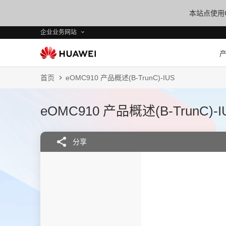
本站点使用C
企业业务网站
首页
eOMC910 产品概述(B-TrunC)-IUS
eOMC910 产品概述(B-TrunC)-I
分享