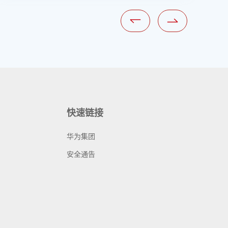
快速链接
华为集团
安全通告