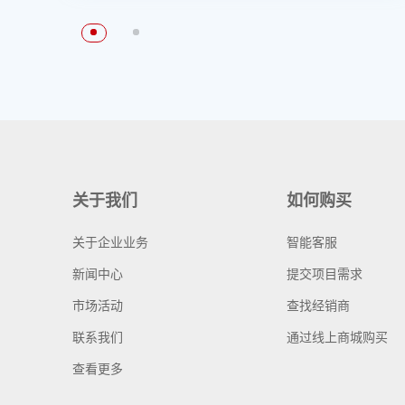
关于我们
如何购买
关于企业业务
智能客服
新闻中心
提交项目需求
市场活动
查找经销商
联系我们
通过线上商城购买
查看更多