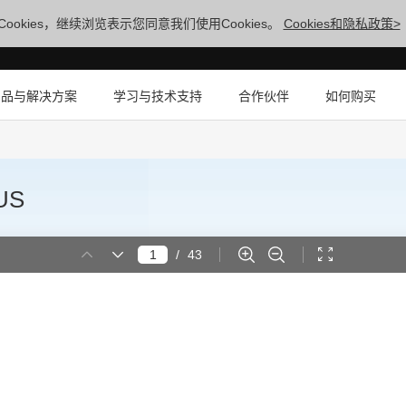
ookies，继续浏览表示您同意我们使用Cookies。
Cookies和隐私政策>
产品与解决方案
学习与技术支持
合作伙伴
如何购买
US
/
43