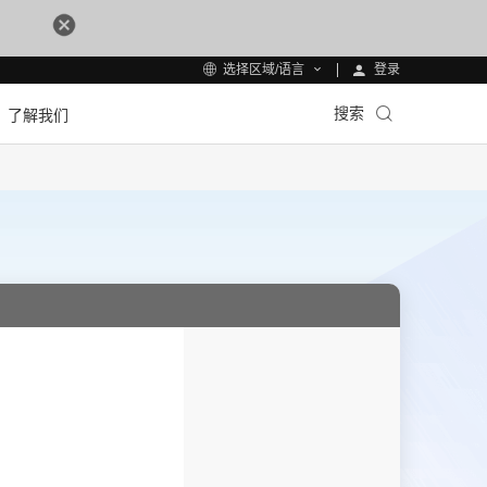
登录
选择区域/语言
搜索
了解我们