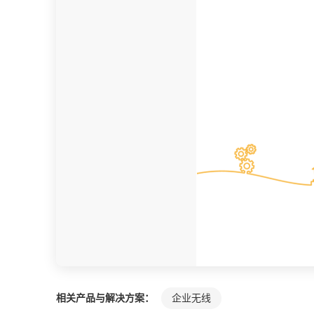
相关产品与解决方案：
企业无线