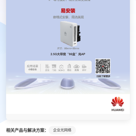
相关产品与解决方案：
企业光网络