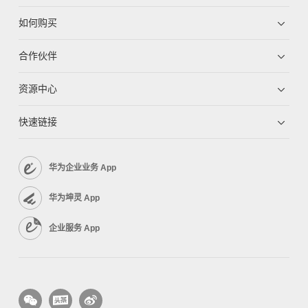
如何购买
合作伙伴
资源中心
快速链接
华为企业业务 App
华为坤灵 App
企业服务 App