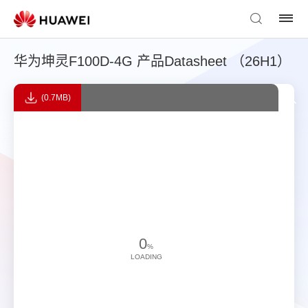
华为坤灵F100D-4G 产品Datasheet （26H1）
(0.7MB)
0
%
LOADING