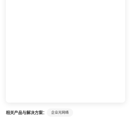
相关产品与解决方案：
企业光网络