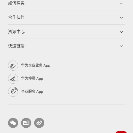
如何购买
合作伙伴
资源中心
快速链接
华为企业业务 App
华为坤灵 App
企业服务 App