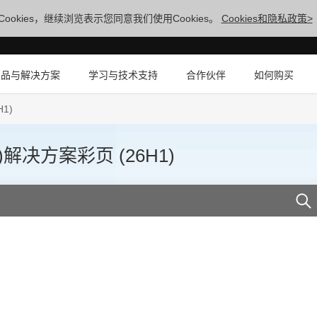
ookies，继续浏览表示您同意我们使用Cookies。
Cookies和隐私政策>
产品与解决方案
学习与技术支持
合作伙伴
如何购买
1)
)解决方案彩页 (26H1)