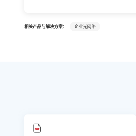
相关产品与解决方案：
企业光网络