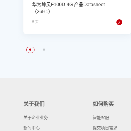
华为坤灵F100D-4G 产品Datasheet
（26H1）
5 页
关于我们
如何购买
关于企业业务
智能客服
新闻中心
提交项目需求