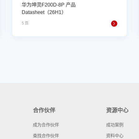
华为坤灵F200D-8P 产品
Datasheet（26H1）
5 页
合作伙伴
资源中心
成为合作伙伴
成功案例
查找合作伙伴
资料中心