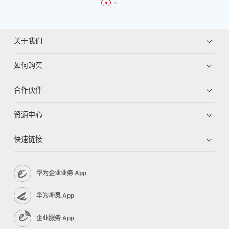
关于我们
如何购买
合作伙伴
资源中心
快速链接
华为企业业务 App
华为坤灵 App
企业服务 App