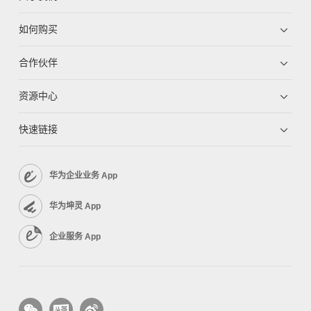
如何购买
合作伙伴
资源中心
快速链接
华为企业业务 App
华为坤灵 App
企业服务 App