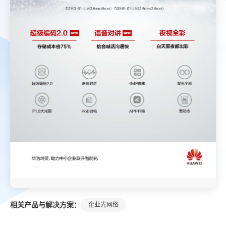
相关产品与解决方案：
企业光网络