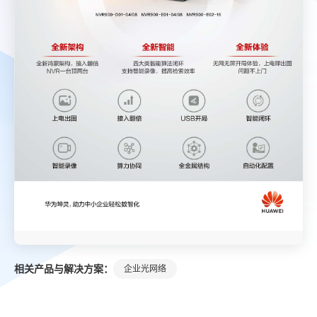
相关产品与解决方案：
企业光网络