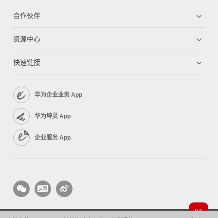
合作伙伴
资源中心
快速链接
华为企业业务 App
华为坤灵 App
企业服务 App