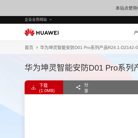
本站点使用C
企业业务网站
首页
华为坤灵智能安防D01 Pro系列产品R24.1-D2142-01-
华为坤灵智能安防D01 Pro系列产品R2
分
下载
(1.0MB)
享