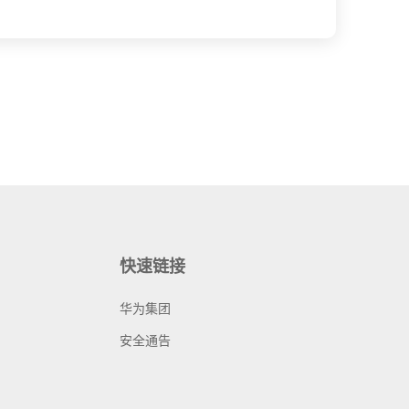
快速链接
华为集团
安全通告