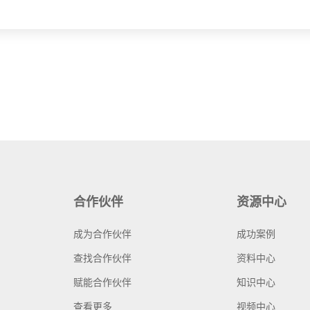
合作伙伴
资源中心
成为合作伙伴
成功案例
查找合作伙伴
资料中心
赋能合作伙伴
知识中心
查看更多
视频中心