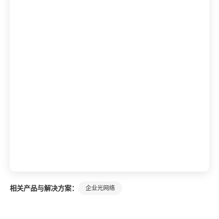
相关产品与解决方案：
企业光网络