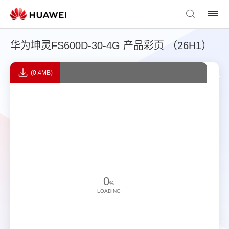
华为坤灵FS600D-30-4G 产品彩页 （26H1）
(0.4MB)
0
%
LOADING