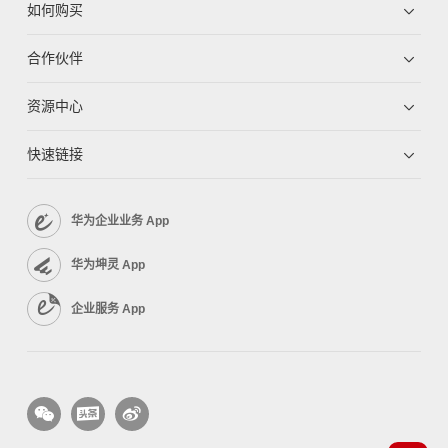
如何购买
合作伙伴
资源中心
快速链接
华为企业业务 App
华为坤灵 App
企业服务 App