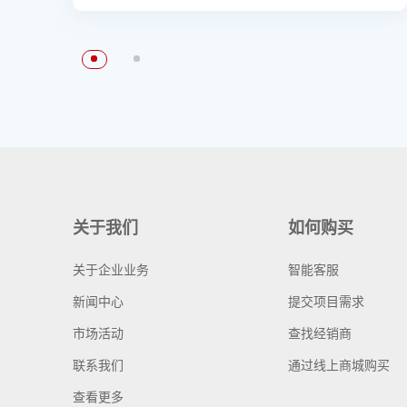
关于我们
如何购买
关于企业业务
智能客服
新闻中心
提交项目需求
市场活动
查找经销商
联系我们
通过线上商城购买
查看更多