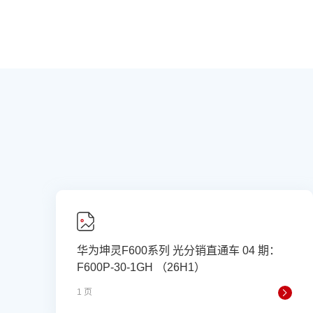
华为坤灵F600系列 光分销直通车 04 期：
F600P-30-1GH （26H1）
1 页