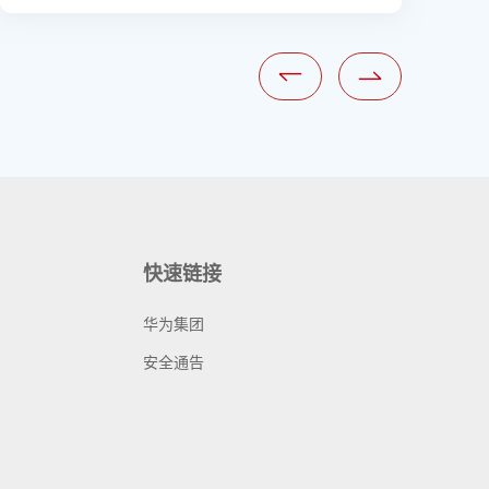
快速链接
华为集团
安全通告