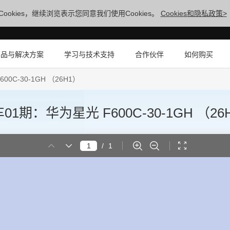
ookies，继续浏览表示您同意我们使用Cookies。
Cookies和隐私政策>
产品与解决方案
学习与技术支持
合作伙伴
如何购买
C-30-1GH （26H1）
期：华为星光 F600C-30-1GH （26
/
1