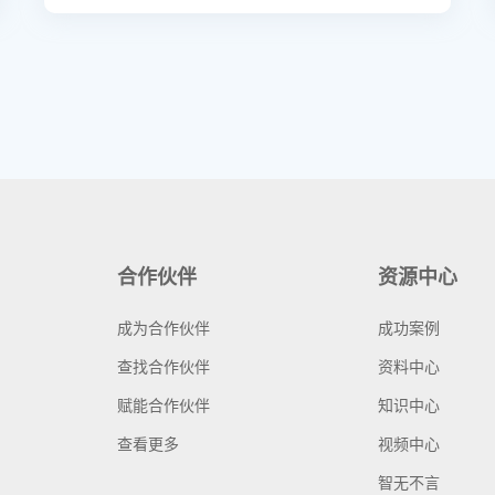
合作伙伴
资源中心
成为合作伙伴
成功案例
查找合作伙伴
资料中心
赋能合作伙伴
知识中心
查看更多
视频中心
智无不言