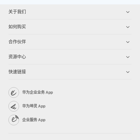
关于我们
如何购买
合作伙伴
资源中心
快速链接
华为企业业务 App
华为坤灵 App
企业服务 App