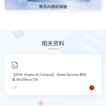
相
关资
料
【2026-Xinghe-AI-Campus】-Asset-Security-易拉
宝-80x200cm-CN
1 页