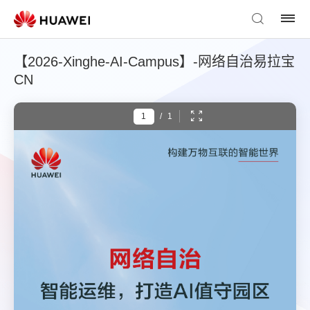
【2026-Xinghe-AI-Campus】-网络自治易拉宝
CN
/
1