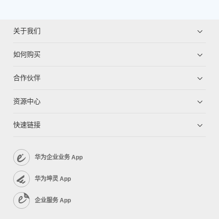
关于我们
如何购买
合作伙伴
资源中心
快速链接
华为企业业务 App
华为坤灵 App
企业服务 App