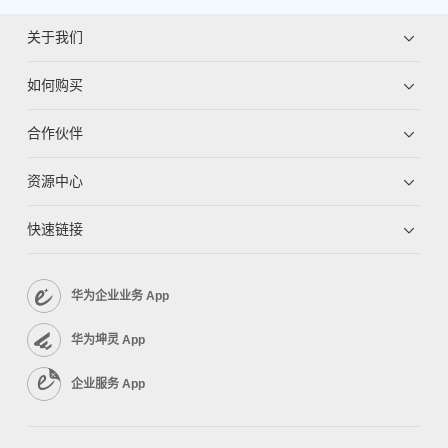
关于我们
如何购买
合作伙伴
资源中心
快速链接
华为企业业务 App
华为坤灵 App
企业服务 App