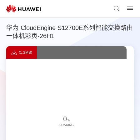
华为 CloudEngine S12700E系列智能交换路由
一体机彩页-26H1
(1.3MB)
0
%
LOADING