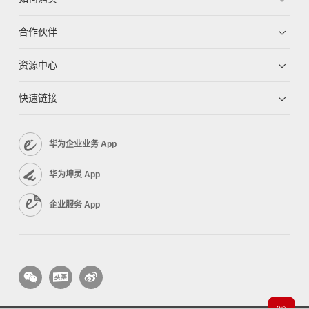
合作伙伴
资源中心
快速链接
华为企业业务 App
华为坤灵 App
企业服务 App