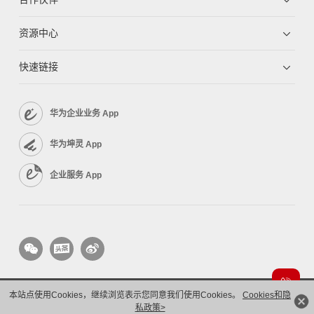
资源中心
快速链接
华为企业业务 App
华为坤灵 App
企业服务 App
本站点使用Cookies，继续浏览表示您同意我们使用Cookies。
Cookies和隐
版权所有 © 华为技术有限公司 1998-2026。 保留一切权利。粤A2-20044005号
隐私保护
私政策>
法律声明