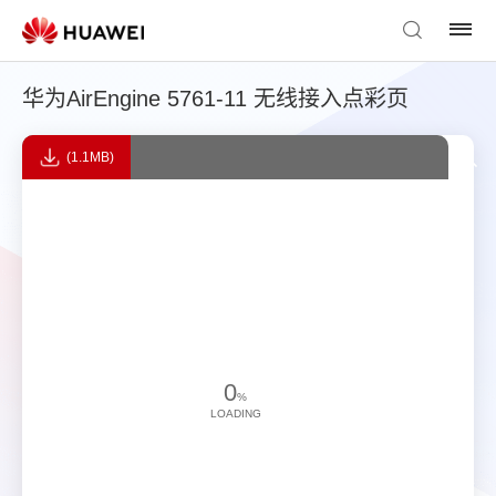
华为AirEngine 5761-11 无线接入点彩页
(1.1MB)
0
%
LOADING