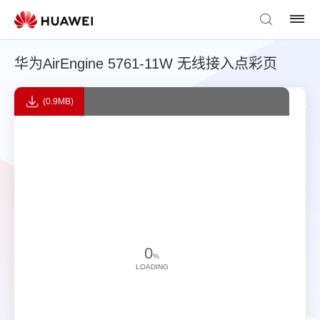
华为AirEngine 5761-11W 无线接入点彩页
(0.9MB)
0
%
LOADING