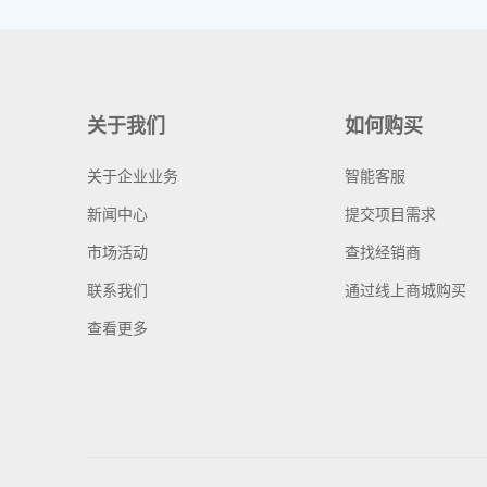
关于我们
如何购买
关于企业业务
智能客服
新闻中心
提交项目需求
市场活动
查找经销商
联系我们
通过线上商城购买
查看更多