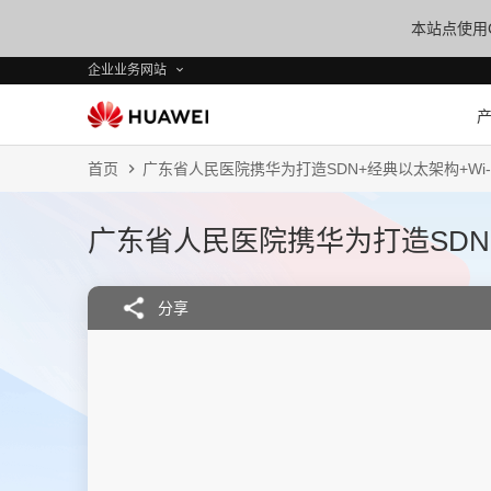
本站点使用C
企业业务网站
首页
广东省人民医院携华为打造SDN+经典以太架构+Wi-
广东省人民医院携华为打造SDN+
分享