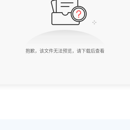
抱歉，该文件无法预览，请下载后查看