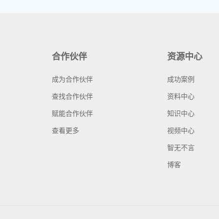
合作伙伴
资源中心
成为合作伙伴
成功案例
查找合作伙伴
资料中心
赋能合作伙伴
知识中心
查看更多
视频中心
智无不言
博客