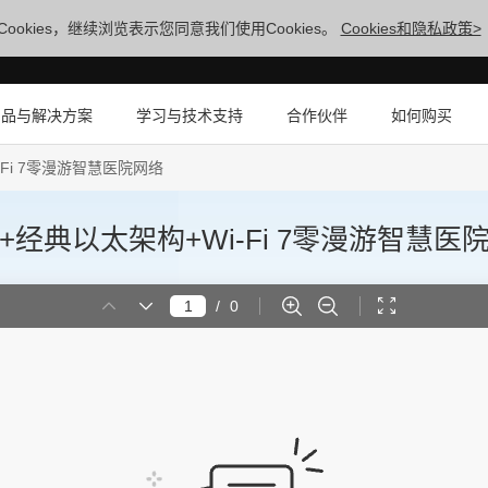
ookies，继续浏览表示您同意我们使用Cookies。
Cookies和隐私政策>
产品与解决方案
学习与技术支持
合作伙伴
如何购买
Fi 7零漫游智慧医院网络
经典以太架构+Wi-Fi 7零漫游智慧医
/
0