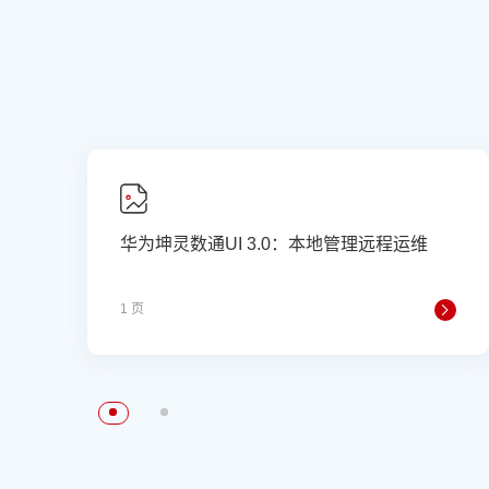
华为坤灵数通UI 3.0：本地管理远程运维
1 页