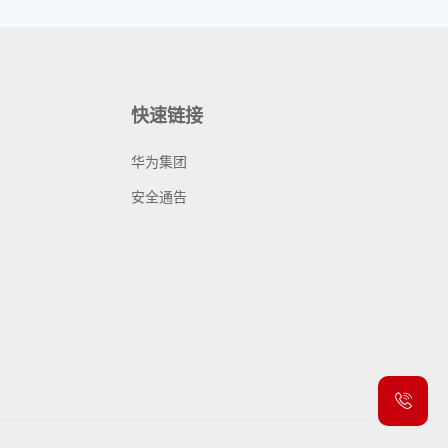
快速链接
华为集团
安全通告