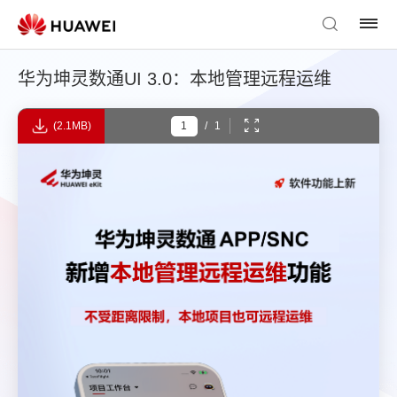
华为坤灵数通UI 3.0：本地管理远程运维
(2.1MB)
/
1