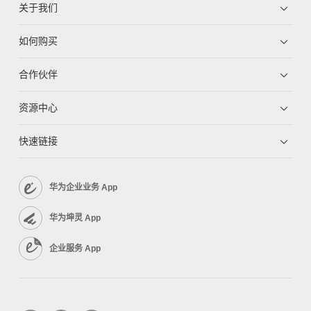
关于我们
如何购买
合作伙伴
资源中心
快速链接
华为企业业务 App
华为坤灵 App
企业服务 App