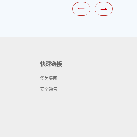
快速链接
华为集团
安全通告