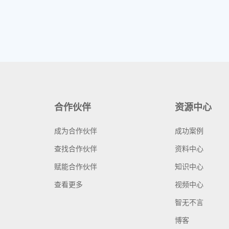
合作伙伴
资源中心
成为合作伙伴
成功案例
查找合作伙伴
资料中心
赋能合作伙伴
知识中心
查看更多
视频中心
智无不言
博客