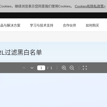
ookies，继续浏览表示您同意我们使用Cookies。
Cookies和隐私政策>
产品与解决方案
学习与技术支持
合作伙伴
如何购买
URL过滤黑白名单
/
1