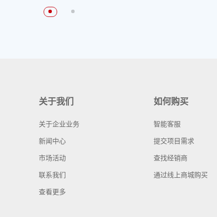
关于我们
如何购买
关于企业业务
智能客服
新闻中心
提交项目需求
市场活动
查找经销商
联系我们
通过线上商城购买
查看更多