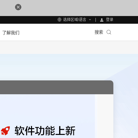
登录
选择区域/语言
搜索
了解我们