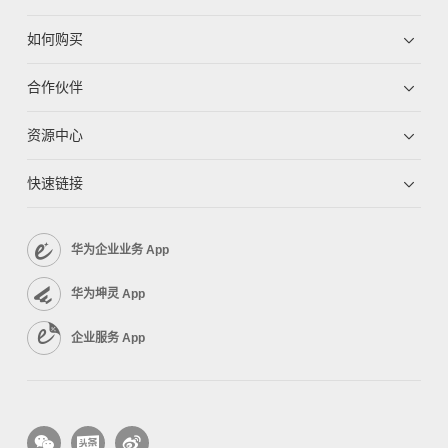
如何购买
合作伙伴
资源中心
快速链接
华为企业业务 App
华为坤灵 App
企业服务 App