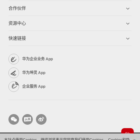
合作伙伴
资源中心
快速链接
华为企业业务 App
华为坤灵 App
企业服务 App