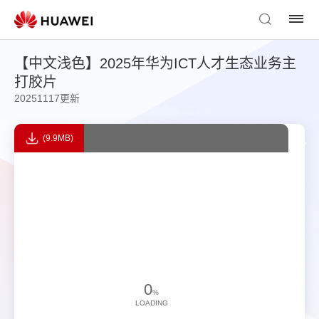
【中文浅色】2025年华为ICT人才生态业务主
打胶片
20251117更新
(9.9MB)
0
%
LOADING