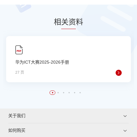
相
关资
料
华为ICT大赛2025-2026手册
27 页
关于我们
如何购买