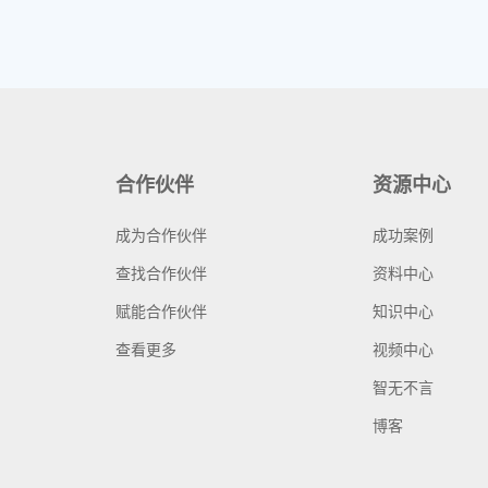
合作伙伴
资源中心
成为合作伙伴
成功案例
查找合作伙伴
资料中心
赋能合作伙伴
知识中心
查看更多
视频中心
智无不言
博客