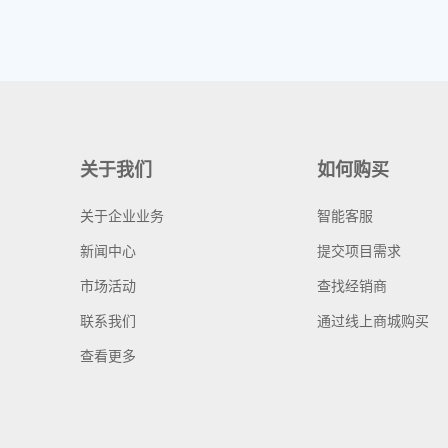
关于我们
如何购买
关于企业业务
智能客服
新闻中心
提交项目需求
市场活动
查找经销商
联系我们
通过线上商城购买
查看更多