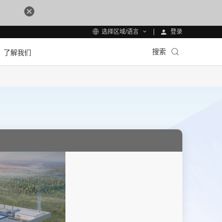
登录
选择区域/语言
搜索
了解我们