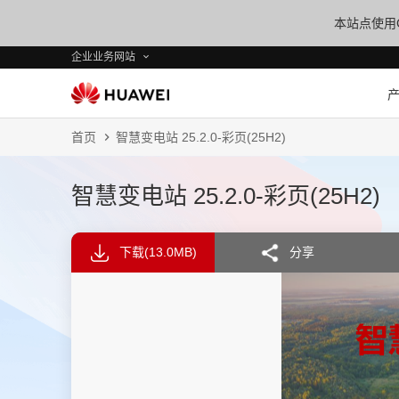
本站点使用C
企业业务网站
首页
智慧变电站 25.2.0-彩页(25H2)
智慧变电站 25.2.0-彩页(25H2)
下载
(13.0MB)
分享