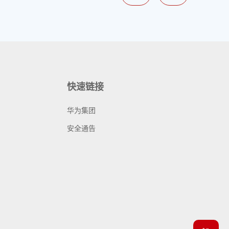
快速链接
华为集团
安全通告