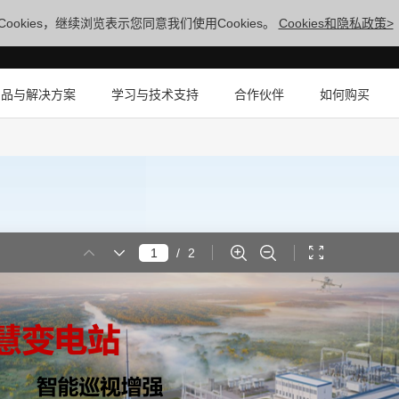
ookies，继续浏览表示您同意我们使用Cookies。
Cookies和隐私政策>
产品与解决方案
学习与技术支持
合作伙伴
如何购买
/
2