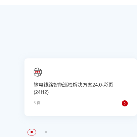
输电线路智能巡检解决方案24.0-彩页
(24H2)
5 页