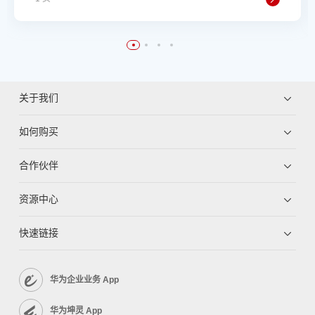
关于我们
如何购买
合作伙伴
资源中心
快速链接
华为企业业务 App
华为坤灵 App