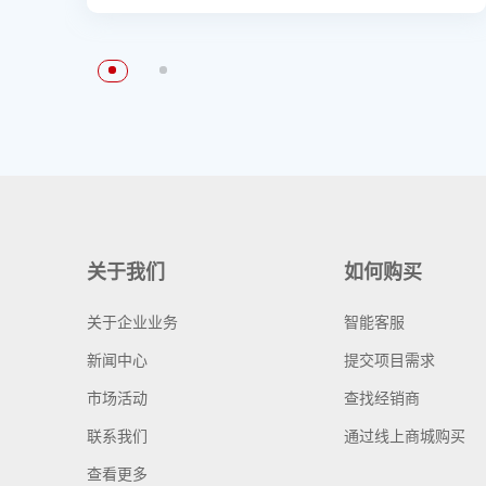
关于我们
如何购买
关于企业业务
智能客服
新闻中心
提交项目需求
市场活动
查找经销商
联系我们
通过线上商城购买
查看更多