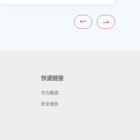
快速链接
华为集团
安全通告