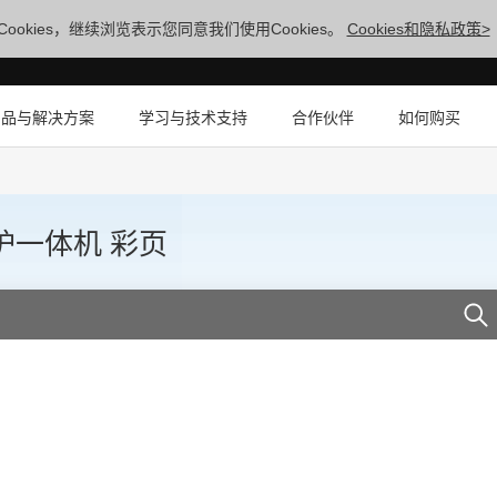
ookies，继续浏览表示您同意我们使用Cookies。
Cookies和隐私政策>
产品与解决方案
学习与技术支持
合作伙伴
如何购买
护一体机 彩页