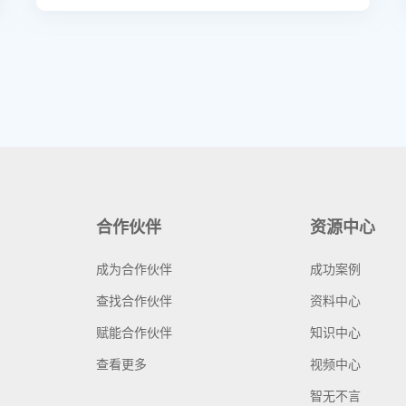
合作伙伴
资源中心
成为合作伙伴
成功案例
查找合作伙伴
资料中心
赋能合作伙伴
知识中心
查看更多
视频中心
智无不言