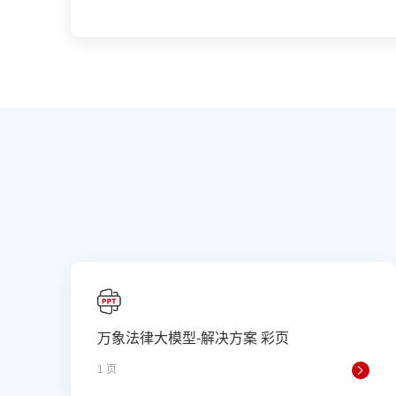
万象法律大模型-解决方案 彩页
1 页