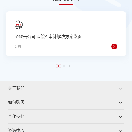
至臻云公司 医院AI审计解决方案彩页
1 页
关于我们
如何购买
合作伙伴
资源中心