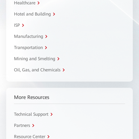
Healthcare
Hotel and Building
ISP
Manufacturing
Transportation
Mining and Smelting
Oil, Gas, and Chemicals
More Resources
Technical Support
Partners
Resource Center