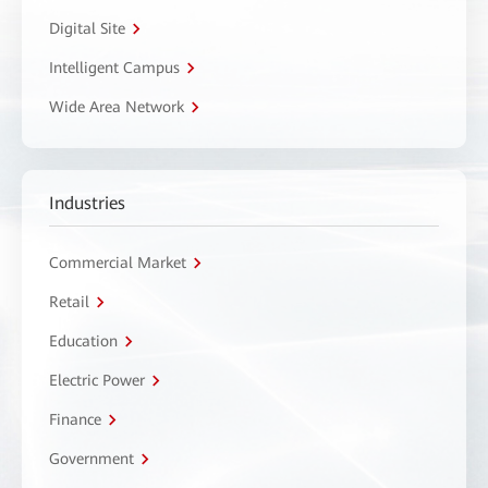
Digital Site
Intelligent Campus
Wide Area Network
Industries
Commercial Market
Retail
Education
Electric Power
Finance
Government