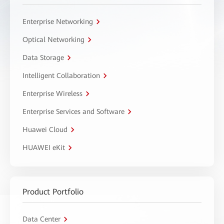
Enterprise Networking
Optical Networking
Data Storage
Intelligent Collaboration
Enterprise Wireless
Enterprise Services and Software
Huawei Cloud
HUAWEI eKit
Product Portfolio
Data Center