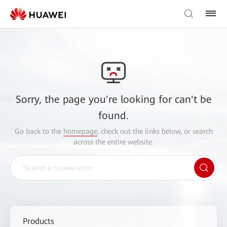
Sorry, the page you're looking for can't be
found.
Go back to the
homepage
, check out the links below, or search
across the entire website.
Products