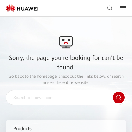
Sorry, the page you're looking for can't be
found.
Go back to the
homepage
, check out the links below, or search
across the entire website.
Products