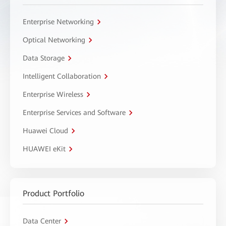
Enterprise Networking
Optical Networking
Data Storage
Intelligent Collaboration
Enterprise Wireless
Enterprise Services and Software
Huawei Cloud
HUAWEI eKit
Product Portfolio
Data Center