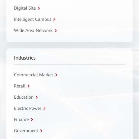
Digital Site
Intelligent Campus
Wide Area Network
Industries
Commercial Market
Retail
Education
Electric Power
Finance
Government