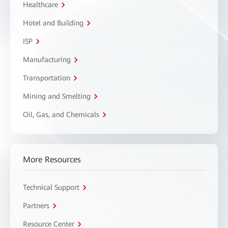
Healthcare
Hotel and Building
ISP
Manufacturing
Transportation
Mining and Smelting
Oil, Gas, and Chemicals
More Resources
Technical Support
Partners
Resource Center