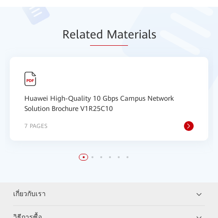
Relat
ed Mat
erials
Huawei High-Quality 10 Gbps Campus Network
Solution Brochure V1R25C10
7 PAGES
เกี่ยวกับเรา
วิธีการซื้อ