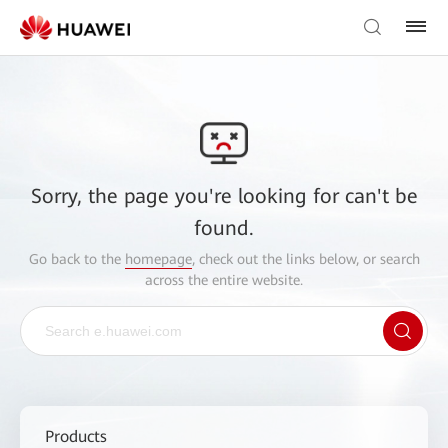
Sorry, the page you're looking for can't be
found.
Go back to the
homepage
, check out the links below, or search
across the entire website.
Products