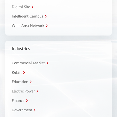
Digital Site
Intelligent Campus
Wide Area Network
Industries
Commercial Market
Retail
Education
Electric Power
Finance
Government