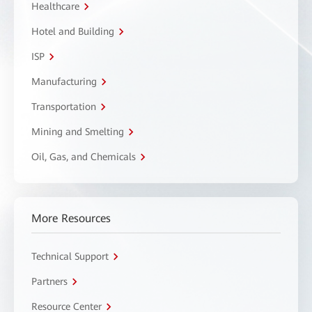
Healthcare
Hotel and Building
ISP
Manufacturing
Transportation
Mining and Smelting
Oil, Gas, and Chemicals
More Resources
Technical Support
Partners
Resource Center