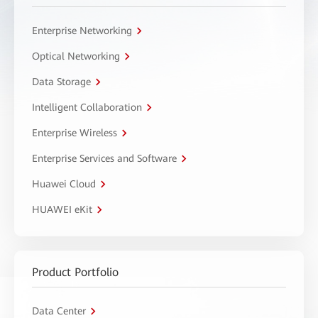
Enterprise Networking
Optical Networking
Data Storage
Intelligent Collaboration
Enterprise Wireless
Enterprise Services and Software
Huawei Cloud
HUAWEI eKit
Product Portfolio
Data Center