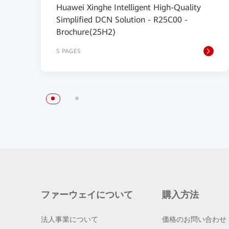
Huawei Xinghe Intelligent High-Quality
Simplified DCN Solution - R25C00 -
Brochure(25H2)
5 PAGES
ファーウェイについて
購入方法
法人事業について
価格のお問い合わせ