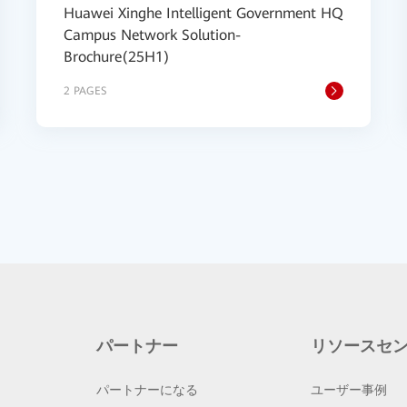
Huawei Xinghe Intelligent Government HQ
Campus Network Solution-
Brochure(25H1)
2 PAGES
パートナー
リソースセ
パートナーになる
ユーザー事例