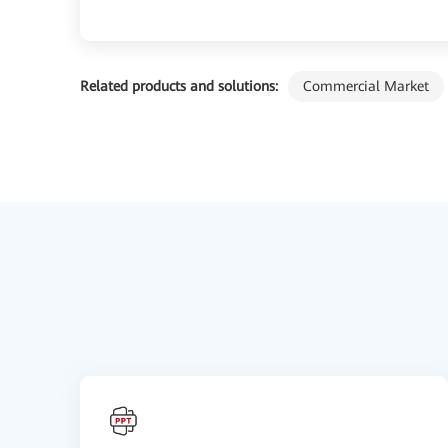
Related products and solutions:
Commercial Market