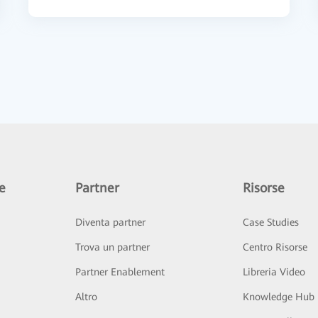
e
Partner
Risorse
Diventa partner
Case Studies
Trova un partner
Centro Risorse
Partner Enablement
Libreria Video
Altro
Knowledge Hub