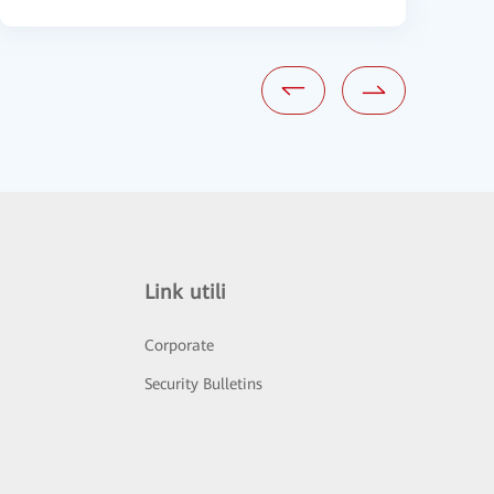
Link utili
Corporate
Security Bulletins