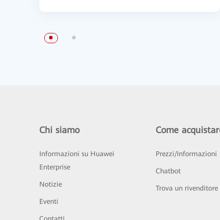
Chi siamo
Come acquistar
Informazioni su Huawei
Prezzi/Informazioni
Enterprise
Chatbot
Notizie
Trova un rivenditore
Eventi
Contatti