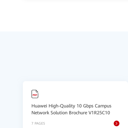
Huawei High-Quality 10 Gbps Campus
Network Solution Brochure V1R25C10
7 PAGES